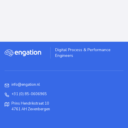
Digital Process & Performance
Engineers
info@engation.nl
+31 (0) 85-0606965
Prins Hendrikstraat 10
4761 AH Zevenbergen