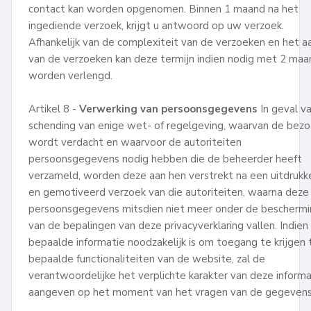
contact kan worden opgenomen. Binnen 1 maand na het
ingediende verzoek, krijgt u antwoord op uw verzoek.
Afhankelijk van de complexiteit van de verzoeken en het a
van de verzoeken kan deze termijn indien nodig met 2 ma
worden verlengd.
Artikel 8 -
Verwerking van persoonsgegevens
In geval v
schending van enige wet- of regelgeving, waarvan de bezo
wordt verdacht en waarvoor de autoriteiten
persoonsgegevens nodig hebben die de beheerder heeft
verzameld, worden deze aan hen verstrekt na een uitdrukke
en gemotiveerd verzoek van die autoriteiten, waarna deze
persoonsgegevens mitsdien niet meer onder de beschermi
van de bepalingen van deze privacyverklaring vallen. Indien
bepaalde informatie noodzakelijk is om toegang te krijgen 
bepaalde functionaliteiten van de website, zal de
verantwoordelijke het verplichte karakter van deze informa
aangeven op het moment van het vragen van de gegevens